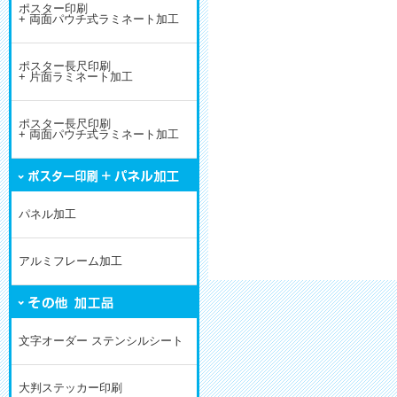
ポスター印刷
+ 両面パウチ式ラミネート加工
ポスター長尺印刷
+ 片面ラミネート加工
ポスター長尺印刷
+ 両面パウチ式ラミネート加工
パネル加工
アルミフレーム加工
文字オーダー ステンシルシート
大判ステッカー印刷