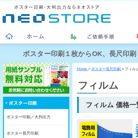
ポスター印刷１枚からOK、長尺印刷
Home
>
ポスター長尺印刷
>
フィル
フィルム
フィルム 価格一
ポスター印刷／大判出力
ポスター長尺印刷