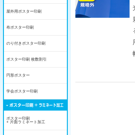
屋外用ポスター印刷
布ポスター印刷
のり付きポスター印刷
ポスター印刷 枚数割引
円形ポスター
学会ポスター印刷
ポスター印刷
+ 片面ラミネート加工