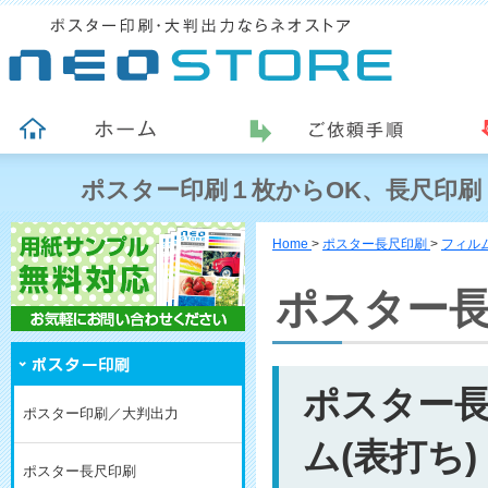
ポスター印刷１枚からOK、長尺印刷
Home
>
ポスター長尺印刷
>
フィル
ポスター
ポスター長
ポスター印刷／大判出力
ム(表打ち)
ポスター長尺印刷