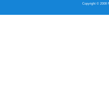
Copyright © 2008 