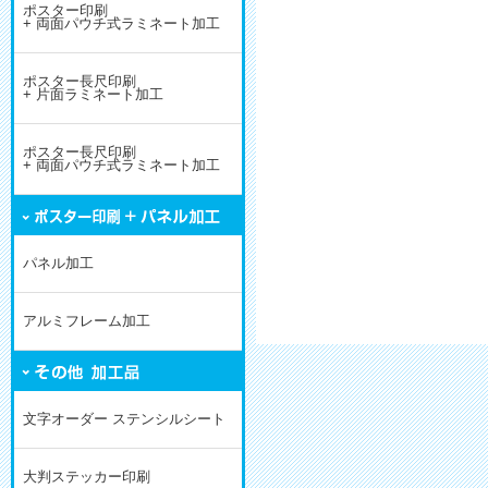
ポスター印刷
+ 両面パウチ式ラミネート加工
ポスター長尺印刷
+ 片面ラミネート加工
ポスター長尺印刷
+ 両面パウチ式ラミネート加工
パネル加工
アルミフレーム加工
文字オーダー ステンシルシート
大判ステッカー印刷