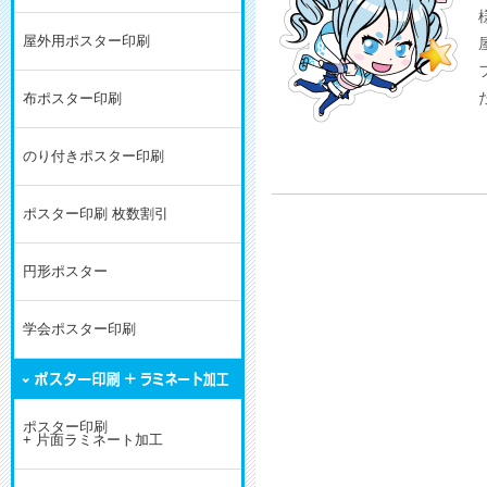
屋外用ポスター印刷
布ポスター印刷
のり付きポスター印刷
ポスター印刷 枚数割引
円形ポスター
学会ポスター印刷
ポスター印刷
+ 片面ラミネート加工