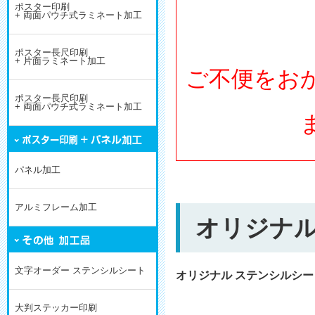
ポスター印刷
+ 両面パウチ式ラミネート加工
ポスター長尺印刷
+ 片面ラミネート加工
ご不便をお
ポスター長尺印刷
+ 両面パウチ式ラミネート加工
パネル加工
アルミフレーム加工
オリジナル
文字オーダー ステンシルシート
オリジナル ステンシルシー
大判ステッカー印刷