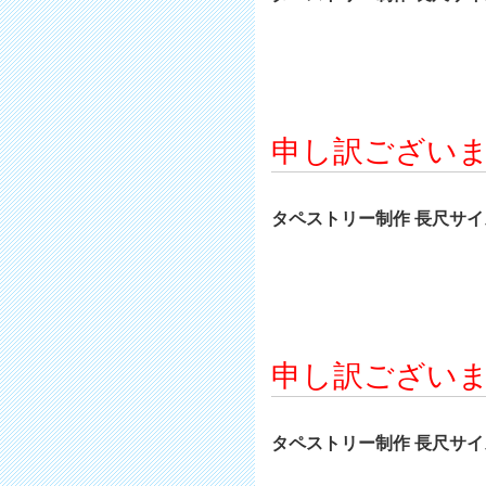
申し訳ござい
タペストリー制作 長尺サイズ 
申し訳ござい
タペストリー制作 長尺サイズ 