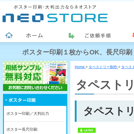
ポスター印刷１枚からOK、長尺印刷
Home
>
タペストリー制作
>
タペスト
タペスト
タペストリ
ポスター印刷／大判出力
ポスター長尺印刷