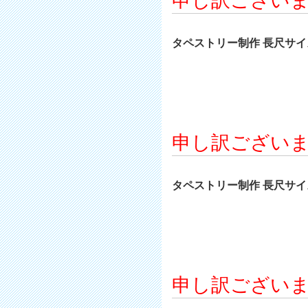
申し訳ござい
タペストリー制作 長尺サイズ 
申し訳ござい
タペストリー制作 長尺サイズ 
申し訳ござい