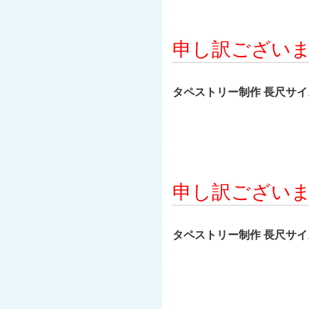
申し訳ござい
タペストリー制作 長尺サイズ 
申し訳ござい
タペストリー制作 長尺サイズ 