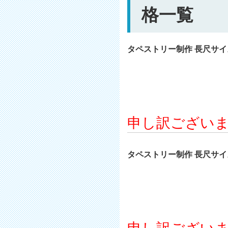
格一覧
タペストリー制作 長尺サイズ 
申し訳ござい
タペストリー制作 長尺サイズ 