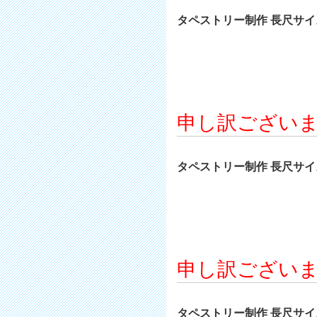
タペストリー制作 長尺サイズ 
申し訳ござい
タペストリー制作 長尺サイズ 
申し訳ござい
タペストリー制作 長尺サイズ 