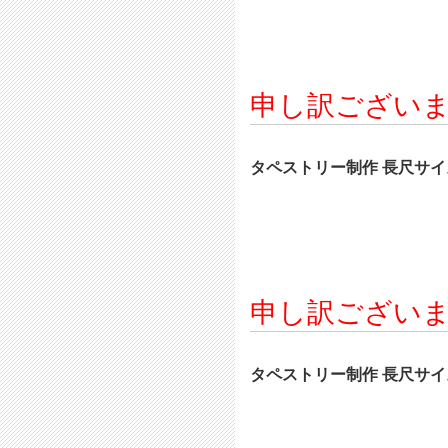
申し訳ござい
タペストリー制作 長尺サイズ 
申し訳ござい
タペストリー制作 長尺サイズ 