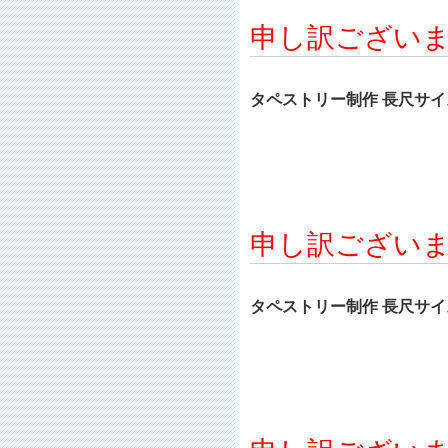
申し訳ござい
タペストリー制作 長尺サイズ 
申し訳ござい
タペストリー制作 長尺サイズ 