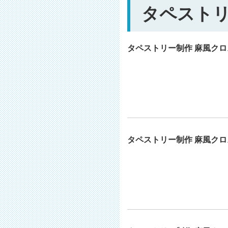
タペストリ
タペストリー制作 麻風クロス
タペストリー制作 麻風クロス