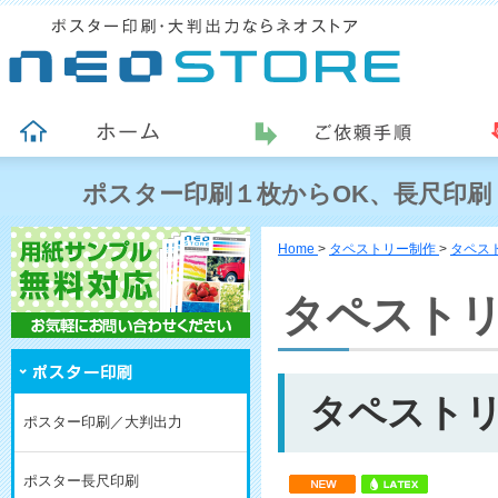
ポスター印刷１枚からOK、長尺印刷
Home
>
タペストリー制作
>
タペストリ
タペスト
タペストリ
ポスター印刷／大判出力
ポスター長尺印刷