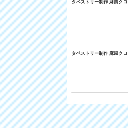
タペストリー制作 麻風クロス
タペストリー制作 麻風クロス