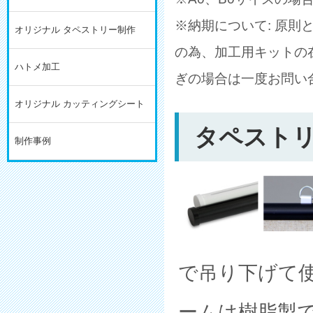
※納期について: 原
オリジナル タペストリー制作
の為、加工用キットの
ハトメ加工
ぎの場合は一度お問い
オリジナル カッティングシート
タペスト
制作事例
で吊り下げて
ームは樹脂製